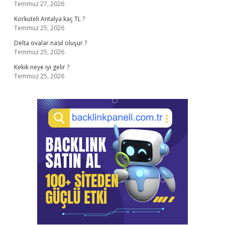
Temmuz 27, 2026
Korkuteli Antalya kaç TL ?
Temmuz 25, 2026
Delta ovalar nasıl oluşur ?
Temmuz 25, 2026
Kekik neye iyi gelir ?
Temmuz 25, 2026