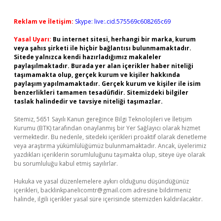
Reklam ve İletişim:
Skype: live:.cid.575569c608265c69
Yasal Uyarı:
Bu internet sitesi, herhangi bir marka, kurum
veya şahıs şirketi ile hiçbir bağlantısı bulunmamaktadır.
Sitede yalnızca kendi hazırladığımız makaleler
paylaşılmaktadır. Burada yer alan içerikler haber niteliği
taşımamakta olup, gerçek kurum ve kişiler hakkında
paylaşım yapılmamaktadır. Gerçek kurum ve kişiler ile isim
benzerlikleri tamamen tesadüfidir. Sitemizdeki bilgiler
taslak halindedir ve tavsiye niteliği taşımazlar.
Sitemiz, 5651 Sayılı Kanun gereğince Bilgi Teknolojileri ve İletişim
Kurumu (BTK) tarafından onaylanmış bir Yer Sağlayıcı olarak hizmet
vermektedir. Bu nedenle, sitedeki içerikleri proaktif olarak denetleme
veya araştırma yükümlülüğümüz bulunmamaktadır. Ancak, üyelerimiz
yazdıkları içeriklerin sorumluluğunu taşımakta olup, siteye üye olarak
bu sorumluluğu kabul etmiş sayılırlar.
Hukuka ve yasal düzenlemelere aykırı olduğunu düşündüğünüz
içerikleri,
backlinkpanelicomtr@gmail.com
adresine bildirmeniz
halinde, ilgili içerikler yasal süre içerisinde sitemizden kaldırılacaktır.