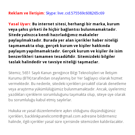
Reklam ve İletişim:
Skype: live:.cid.575569c608265c69
Yasal Uyarı:
Bu internet sitesi, herhangi bir marka, kurum
veya şahıs şirketi ile hiçbir bağlantısı bulunmamaktadır.
Sitede yalnızca kendi hazırladığımız makaleler
paylaşılmaktadır. Burada yer alan içerikler haber niteliği
taşımamakta olup, gerçek kurum ve kişiler hakkında
paylaşım yapılmamaktadır. Gerçek kurum ve kişiler ile isim
benzerlikleri tamamen tesadüfidir. Sitemizdeki bilgiler
taslak halindedir ve tavsiye niteliği taşımazlar.
Sitemiz, 5651 Sayılı Kanun gereğince Bilgi Teknolojileri ve İletişim
Kurumu (BTK) tarafından onaylanmış bir Yer Sağlayıcı olarak hizmet
vermektedir. Bu nedenle, sitedeki içerikleri proaktif olarak denetleme
veya araştırma yükümlülüğümüz bulunmamaktadır. Ancak, üyelerimiz
yazdıkları içeriklerin sorumluluğunu taşımakta olup, siteye üye olarak
bu sorumluluğu kabul etmiş sayılırlar.
Hukuka ve yasal düzenlemelere aykırı olduğunu düşündüğünüz
içerikleri,
backlinkpanelicomtr@gmail.com
adresine bildirmeniz
halinde, ilgili içerikler yasal süre içerisinde sitemizden kaldırılacaktır.