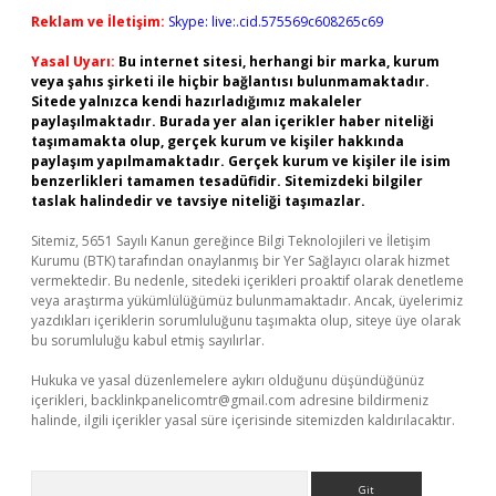
Reklam ve İletişim:
Skype: live:.cid.575569c608265c69
Yasal Uyarı:
Bu internet sitesi, herhangi bir marka, kurum
veya şahıs şirketi ile hiçbir bağlantısı bulunmamaktadır.
Sitede yalnızca kendi hazırladığımız makaleler
paylaşılmaktadır. Burada yer alan içerikler haber niteliği
taşımamakta olup, gerçek kurum ve kişiler hakkında
paylaşım yapılmamaktadır. Gerçek kurum ve kişiler ile isim
benzerlikleri tamamen tesadüfidir. Sitemizdeki bilgiler
taslak halindedir ve tavsiye niteliği taşımazlar.
Sitemiz, 5651 Sayılı Kanun gereğince Bilgi Teknolojileri ve İletişim
Kurumu (BTK) tarafından onaylanmış bir Yer Sağlayıcı olarak hizmet
vermektedir. Bu nedenle, sitedeki içerikleri proaktif olarak denetleme
veya araştırma yükümlülüğümüz bulunmamaktadır. Ancak, üyelerimiz
yazdıkları içeriklerin sorumluluğunu taşımakta olup, siteye üye olarak
bu sorumluluğu kabul etmiş sayılırlar.
Hukuka ve yasal düzenlemelere aykırı olduğunu düşündüğünüz
içerikleri,
backlinkpanelicomtr@gmail.com
adresine bildirmeniz
halinde, ilgili içerikler yasal süre içerisinde sitemizden kaldırılacaktır.
Arama