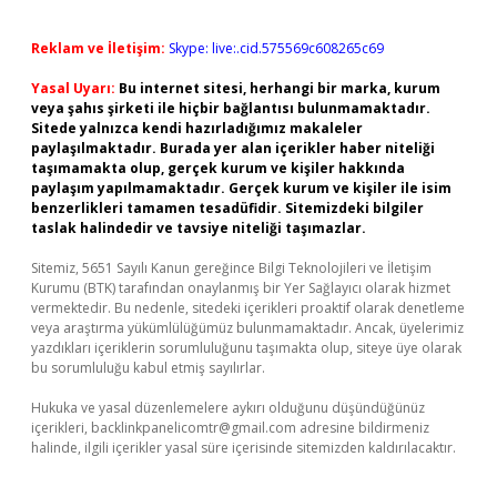
Reklam ve İletişim:
Skype: live:.cid.575569c608265c69
Yasal Uyarı:
Bu internet sitesi, herhangi bir marka, kurum
veya şahıs şirketi ile hiçbir bağlantısı bulunmamaktadır.
Sitede yalnızca kendi hazırladığımız makaleler
paylaşılmaktadır. Burada yer alan içerikler haber niteliği
taşımamakta olup, gerçek kurum ve kişiler hakkında
paylaşım yapılmamaktadır. Gerçek kurum ve kişiler ile isim
benzerlikleri tamamen tesadüfidir. Sitemizdeki bilgiler
taslak halindedir ve tavsiye niteliği taşımazlar.
Sitemiz, 5651 Sayılı Kanun gereğince Bilgi Teknolojileri ve İletişim
Kurumu (BTK) tarafından onaylanmış bir Yer Sağlayıcı olarak hizmet
vermektedir. Bu nedenle, sitedeki içerikleri proaktif olarak denetleme
veya araştırma yükümlülüğümüz bulunmamaktadır. Ancak, üyelerimiz
yazdıkları içeriklerin sorumluluğunu taşımakta olup, siteye üye olarak
bu sorumluluğu kabul etmiş sayılırlar.
Hukuka ve yasal düzenlemelere aykırı olduğunu düşündüğünüz
içerikleri,
backlinkpanelicomtr@gmail.com
adresine bildirmeniz
halinde, ilgili içerikler yasal süre içerisinde sitemizden kaldırılacaktır.