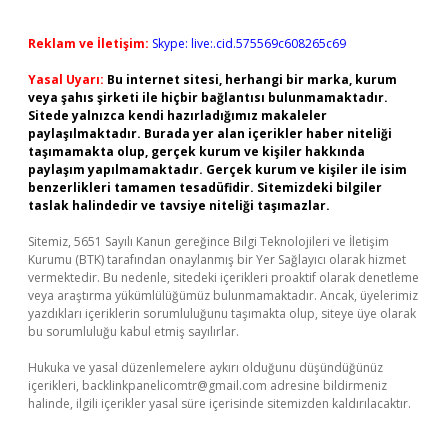
Reklam ve İletişim:
Skype: live:.cid.575569c608265c69
Yasal Uyarı:
Bu internet sitesi, herhangi bir marka, kurum
veya şahıs şirketi ile hiçbir bağlantısı bulunmamaktadır.
Sitede yalnızca kendi hazırladığımız makaleler
paylaşılmaktadır. Burada yer alan içerikler haber niteliği
taşımamakta olup, gerçek kurum ve kişiler hakkında
paylaşım yapılmamaktadır. Gerçek kurum ve kişiler ile isim
benzerlikleri tamamen tesadüfidir. Sitemizdeki bilgiler
taslak halindedir ve tavsiye niteliği taşımazlar.
Sitemiz, 5651 Sayılı Kanun gereğince Bilgi Teknolojileri ve İletişim
Kurumu (BTK) tarafından onaylanmış bir Yer Sağlayıcı olarak hizmet
vermektedir. Bu nedenle, sitedeki içerikleri proaktif olarak denetleme
veya araştırma yükümlülüğümüz bulunmamaktadır. Ancak, üyelerimiz
yazdıkları içeriklerin sorumluluğunu taşımakta olup, siteye üye olarak
bu sorumluluğu kabul etmiş sayılırlar.
Hukuka ve yasal düzenlemelere aykırı olduğunu düşündüğünüz
içerikleri,
backlinkpanelicomtr@gmail.com
adresine bildirmeniz
halinde, ilgili içerikler yasal süre içerisinde sitemizden kaldırılacaktır.