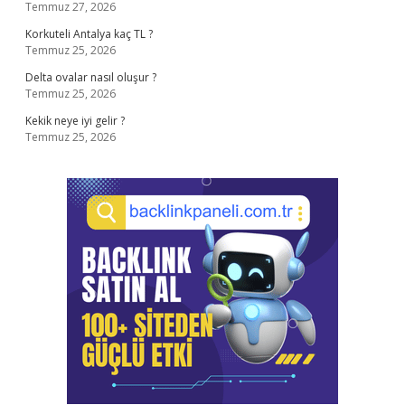
Temmuz 27, 2026
Korkuteli Antalya kaç TL ?
Temmuz 25, 2026
Delta ovalar nasıl oluşur ?
Temmuz 25, 2026
Kekik neye iyi gelir ?
Temmuz 25, 2026