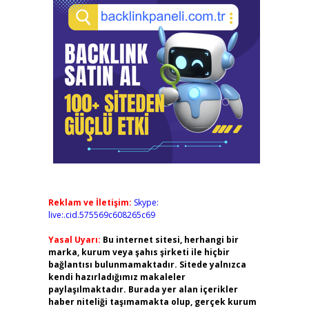
Reklam ve İletişim:
Skype:
live:.cid.575569c608265c69
Yasal Uyarı:
Bu internet sitesi, herhangi bir
marka, kurum veya şahıs şirketi ile hiçbir
bağlantısı bulunmamaktadır. Sitede yalnızca
kendi hazırladığımız makaleler
paylaşılmaktadır. Burada yer alan içerikler
haber niteliği taşımamakta olup, gerçek kurum