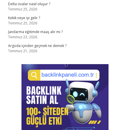
Delta ovalar nasıl oluşur ?
Temmuz 25, 2026
Kekik neye iyi gelir ?
Temmuz 25, 2026
Jandarma eğitimde maaş alır mı ?
Temmuz 23, 2026
Argoda içinden geçmek ne demek ?
Temmuz 21, 2026