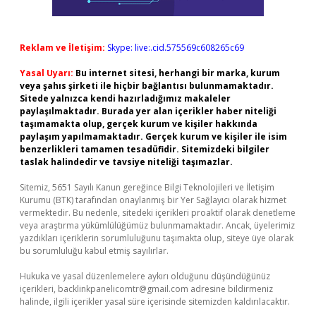
Reklam ve İletişim:
Skype: live:.cid.575569c608265c69
Yasal Uyarı:
Bu internet sitesi, herhangi bir marka, kurum
veya şahıs şirketi ile hiçbir bağlantısı bulunmamaktadır.
Sitede yalnızca kendi hazırladığımız makaleler
paylaşılmaktadır. Burada yer alan içerikler haber niteliği
taşımamakta olup, gerçek kurum ve kişiler hakkında
paylaşım yapılmamaktadır. Gerçek kurum ve kişiler ile isim
benzerlikleri tamamen tesadüfidir. Sitemizdeki bilgiler
taslak halindedir ve tavsiye niteliği taşımazlar.
Sitemiz, 5651 Sayılı Kanun gereğince Bilgi Teknolojileri ve İletişim
Kurumu (BTK) tarafından onaylanmış bir Yer Sağlayıcı olarak hizmet
vermektedir. Bu nedenle, sitedeki içerikleri proaktif olarak denetleme
veya araştırma yükümlülüğümüz bulunmamaktadır. Ancak, üyelerimiz
yazdıkları içeriklerin sorumluluğunu taşımakta olup, siteye üye olarak
bu sorumluluğu kabul etmiş sayılırlar.
Hukuka ve yasal düzenlemelere aykırı olduğunu düşündüğünüz
içerikleri,
backlinkpanelicomtr@gmail.com
adresine bildirmeniz
halinde, ilgili içerikler yasal süre içerisinde sitemizden kaldırılacaktır.