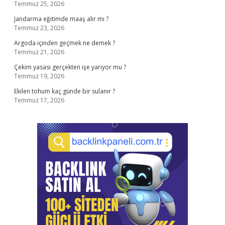
Temmuz 25, 2026
Jandarma eğitimde maaş alır mı ?
Temmuz 23, 2026
Argoda içinden geçmek ne demek ?
Temmuz 21, 2026
Çekim yasası gerçekten işe yarıyor mu ?
Temmuz 19, 2026
Ekilen tohum kaç günde bir sulanır ?
Temmuz 17, 2026