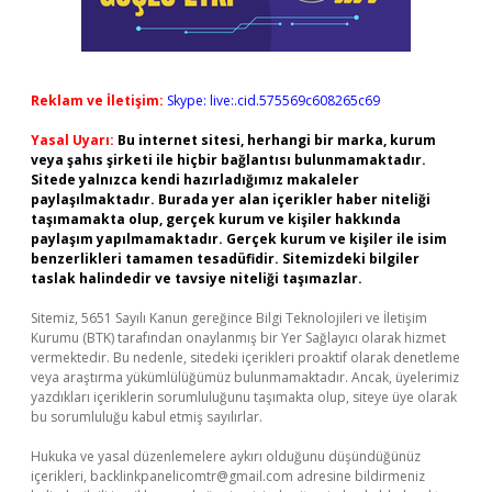
Reklam ve İletişim:
Skype: live:.cid.575569c608265c69
Yasal Uyarı:
Bu internet sitesi, herhangi bir marka, kurum
veya şahıs şirketi ile hiçbir bağlantısı bulunmamaktadır.
Sitede yalnızca kendi hazırladığımız makaleler
paylaşılmaktadır. Burada yer alan içerikler haber niteliği
taşımamakta olup, gerçek kurum ve kişiler hakkında
paylaşım yapılmamaktadır. Gerçek kurum ve kişiler ile isim
benzerlikleri tamamen tesadüfidir. Sitemizdeki bilgiler
taslak halindedir ve tavsiye niteliği taşımazlar.
Sitemiz, 5651 Sayılı Kanun gereğince Bilgi Teknolojileri ve İletişim
Kurumu (BTK) tarafından onaylanmış bir Yer Sağlayıcı olarak hizmet
vermektedir. Bu nedenle, sitedeki içerikleri proaktif olarak denetleme
veya araştırma yükümlülüğümüz bulunmamaktadır. Ancak, üyelerimiz
yazdıkları içeriklerin sorumluluğunu taşımakta olup, siteye üye olarak
bu sorumluluğu kabul etmiş sayılırlar.
Hukuka ve yasal düzenlemelere aykırı olduğunu düşündüğünüz
içerikleri,
backlinkpanelicomtr@gmail.com
adresine bildirmeniz