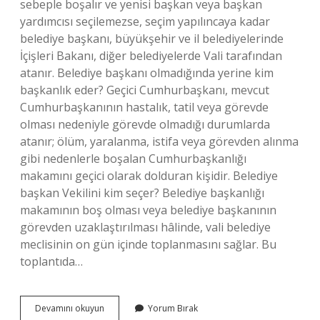
sebeple boşalır ve yenisi başkan veya başkan
yardımcısı seçilemezse, seçim yapılıncaya kadar
belediye başkanı, büyükşehir ve il belediyelerinde
İçişleri Bakanı, diğer belediyelerde Vali tarafından
atanır. Belediye başkanı olmadığında yerine kim
başkanlık eder? Geçici Cumhurbaşkanı, mevcut
Cumhurbaşkanının hastalık, tatil veya görevde
olması nedeniyle görevde olmadığı durumlarda
atanır; ölüm, yaralanma, istifa veya görevden alınma
gibi nedenlerle boşalan Cumhurbaşkanlığı
makamını geçici olarak dolduran kişidir. Belediye
başkan Vekilini kim seçer? Belediye başkanlığı
makamının boş olması veya belediye başkanının
görevden uzaklaştırılması hâlinde, vali belediye
meclisinin on gün içinde toplanmasını sağlar. Bu
toplantıda…
Belediye
Devamını okuyun
Yorum Bırak