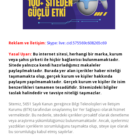
Reklam ve İletişim:
Skype: live:.cid.575569c608265c69
Yasal Uyarı:
Bu internet sitesi, herhangi bir marka, kurum
veya şahıs şirketi ile hiçbir bağlantısı bulunmamaktadır.
Sitede yalnızca kendi hazırladığımız makaleler
paylaşılmaktadır. Burada yer alan içerikler haber niteliği
taşımamakta olup, gerçek kurum ve kişiler hakkında
paylaşım yapılmamaktadır. Gerçek kurum ve kişiler ile isim
benzerlikleri tamamen tesadüfidir. Sitemizdeki bilgiler
taslak halindedir ve tavsiye niteliği taşımazlar.
Sitemiz, 5651 Sayılı Kanun gereğince Bilgi Teknolojileri ve İletişim
Kurumu (BTK) tarafından onaylanmış bir Yer Sağlayıcı olarak hizmet
vermektedir. Bu nedenle, sitedeki içerikleri proaktif olarak denetleme
veya araştırma yükümlülüğümüz bulunmamaktadır. Ancak, üyelerimiz
yazdıkları içeriklerin sorumluluğunu taşımakta olup, siteye üye olarak
bu sorumluluğu kabul etmiş sayılırlar.