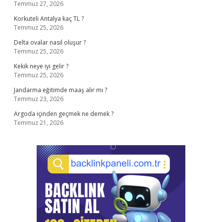
Temmuz 27, 2026
Korkuteli Antalya kaç TL ?
Temmuz 25, 2026
Delta ovalar nasıl oluşur ?
Temmuz 25, 2026
Kekik neye iyi gelir ?
Temmuz 25, 2026
Jandarma eğitimde maaş alır mı ?
Temmuz 23, 2026
Argoda içinden geçmek ne demek ?
Temmuz 21, 2026