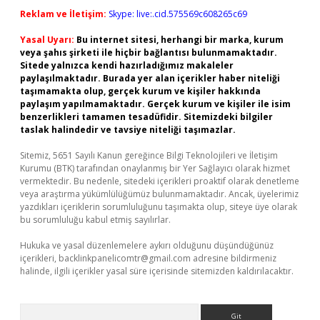
Reklam ve İletişim:
Skype: live:.cid.575569c608265c69
Yasal Uyarı:
Bu internet sitesi, herhangi bir marka, kurum
veya şahıs şirketi ile hiçbir bağlantısı bulunmamaktadır.
Sitede yalnızca kendi hazırladığımız makaleler
paylaşılmaktadır. Burada yer alan içerikler haber niteliği
taşımamakta olup, gerçek kurum ve kişiler hakkında
paylaşım yapılmamaktadır. Gerçek kurum ve kişiler ile isim
benzerlikleri tamamen tesadüfidir. Sitemizdeki bilgiler
taslak halindedir ve tavsiye niteliği taşımazlar.
Sitemiz, 5651 Sayılı Kanun gereğince Bilgi Teknolojileri ve İletişim
Kurumu (BTK) tarafından onaylanmış bir Yer Sağlayıcı olarak hizmet
vermektedir. Bu nedenle, sitedeki içerikleri proaktif olarak denetleme
veya araştırma yükümlülüğümüz bulunmamaktadır. Ancak, üyelerimiz
yazdıkları içeriklerin sorumluluğunu taşımakta olup, siteye üye olarak
bu sorumluluğu kabul etmiş sayılırlar.
Hukuka ve yasal düzenlemelere aykırı olduğunu düşündüğünüz
içerikleri,
backlinkpanelicomtr@gmail.com
adresine bildirmeniz
halinde, ilgili içerikler yasal süre içerisinde sitemizden kaldırılacaktır.
Arama