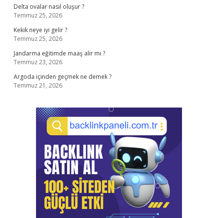
Delta ovalar nasıl oluşur ?
Temmuz 25, 2026
Kekik neye iyi gelir ?
Temmuz 25, 2026
Jandarma eğitimde maaş alır mı ?
Temmuz 23, 2026
Argoda içinden geçmek ne demek ?
Temmuz 21, 2026