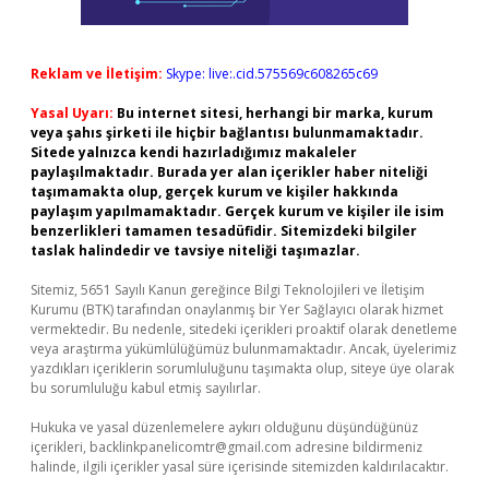
Reklam ve İletişim:
Skype: live:.cid.575569c608265c69
Yasal Uyarı:
Bu internet sitesi, herhangi bir marka, kurum
veya şahıs şirketi ile hiçbir bağlantısı bulunmamaktadır.
Sitede yalnızca kendi hazırladığımız makaleler
paylaşılmaktadır. Burada yer alan içerikler haber niteliği
taşımamakta olup, gerçek kurum ve kişiler hakkında
paylaşım yapılmamaktadır. Gerçek kurum ve kişiler ile isim
benzerlikleri tamamen tesadüfidir. Sitemizdeki bilgiler
taslak halindedir ve tavsiye niteliği taşımazlar.
Sitemiz, 5651 Sayılı Kanun gereğince Bilgi Teknolojileri ve İletişim
Kurumu (BTK) tarafından onaylanmış bir Yer Sağlayıcı olarak hizmet
vermektedir. Bu nedenle, sitedeki içerikleri proaktif olarak denetleme
veya araştırma yükümlülüğümüz bulunmamaktadır. Ancak, üyelerimiz
yazdıkları içeriklerin sorumluluğunu taşımakta olup, siteye üye olarak
bu sorumluluğu kabul etmiş sayılırlar.
Hukuka ve yasal düzenlemelere aykırı olduğunu düşündüğünüz
içerikleri,
backlinkpanelicomtr@gmail.com
adresine bildirmeniz
halinde, ilgili içerikler yasal süre içerisinde sitemizden kaldırılacaktır.