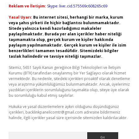
Reklam ve İletişim:
Skype: live:.cid.575569c608265c69
Yasal Uyarı:
Bu internet sitesi, herhangi bir marka, kurum
veya şahıs şirketi ile hiçbir bağlantısı bulunmamaktadır.
Sitede yalnızca kendi hazırladığımız makaleler
paylaşılmaktadır. Burada yer alan içerikler haber niteliği
taşımamakta olup, gerçek kurum ve kişiler hakkında
paylaşım yapılmamaktadır. Gerçek kurum ve kişiler ile isim
benzerlikleri tamamen tesadüfidir. Sitemizdeki bilgiler
taslak halindedir ve tavsiye niteliği taşımazlar.
Sitemiz, 5651 Sayılı Kanun gereğince Bilgi Teknolojileri ve İletişim
Kurumu (BTK) tarafından onaylanmış bir Yer Sağlayıcı olarak hizmet
vermektedir. Bu nedenle, sitedeki içerikleri proaktif olarak denetleme
veya araştırma yükümlülüğümüz bulunmamaktadır. Ancak, üyelerimiz
yazdıkları içeriklerin sorumluluğunu taşımakta olup, siteye üye olarak
bu sorumluluğu kabul etmiş sayılırlar.
Hukuka ve yasal düzenlemelere aykırı olduğunu düşündüğünüz
içerikleri,
backlinkpanelicomtr@gmail.com
adresine bildirmeniz
halinde, ilgili içerikler yasal süre içerisinde sitemizden kaldırılacaktır.
Arama