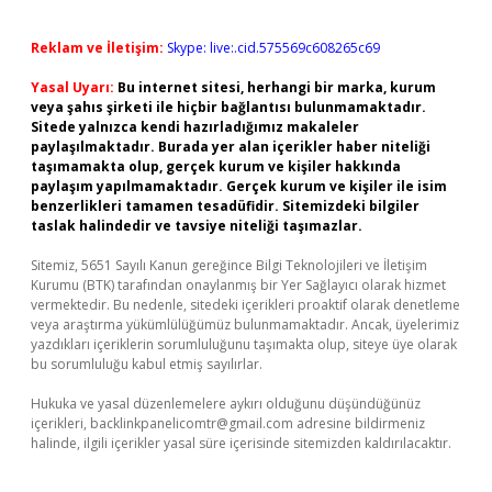
Reklam ve İletişim:
Skype: live:.cid.575569c608265c69
Yasal Uyarı:
Bu internet sitesi, herhangi bir marka, kurum
veya şahıs şirketi ile hiçbir bağlantısı bulunmamaktadır.
Sitede yalnızca kendi hazırladığımız makaleler
paylaşılmaktadır. Burada yer alan içerikler haber niteliği
taşımamakta olup, gerçek kurum ve kişiler hakkında
paylaşım yapılmamaktadır. Gerçek kurum ve kişiler ile isim
benzerlikleri tamamen tesadüfidir. Sitemizdeki bilgiler
taslak halindedir ve tavsiye niteliği taşımazlar.
Sitemiz, 5651 Sayılı Kanun gereğince Bilgi Teknolojileri ve İletişim
Kurumu (BTK) tarafından onaylanmış bir Yer Sağlayıcı olarak hizmet
vermektedir. Bu nedenle, sitedeki içerikleri proaktif olarak denetleme
veya araştırma yükümlülüğümüz bulunmamaktadır. Ancak, üyelerimiz
yazdıkları içeriklerin sorumluluğunu taşımakta olup, siteye üye olarak
bu sorumluluğu kabul etmiş sayılırlar.
Hukuka ve yasal düzenlemelere aykırı olduğunu düşündüğünüz
içerikleri,
backlinkpanelicomtr@gmail.com
adresine bildirmeniz
halinde, ilgili içerikler yasal süre içerisinde sitemizden kaldırılacaktır.