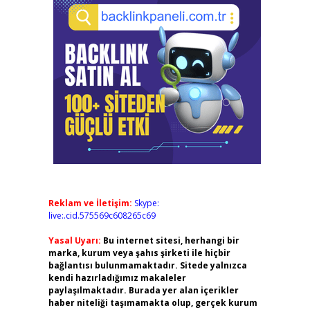
Reklam ve İletişim:
Skype:
live:.cid.575569c608265c69
Yasal Uyarı:
Bu internet sitesi, herhangi bir
marka, kurum veya şahıs şirketi ile hiçbir
bağlantısı bulunmamaktadır. Sitede yalnızca
kendi hazırladığımız makaleler
paylaşılmaktadır. Burada yer alan içerikler
haber niteliği taşımamakta olup, gerçek kurum