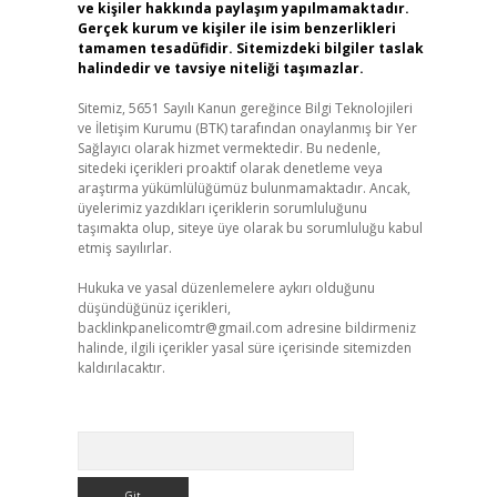
ve kişiler hakkında paylaşım yapılmamaktadır.
Gerçek kurum ve kişiler ile isim benzerlikleri
tamamen tesadüfidir. Sitemizdeki bilgiler taslak
halindedir ve tavsiye niteliği taşımazlar.
Sitemiz, 5651 Sayılı Kanun gereğince Bilgi Teknolojileri
ve İletişim Kurumu (BTK) tarafından onaylanmış bir Yer
Sağlayıcı olarak hizmet vermektedir. Bu nedenle,
sitedeki içerikleri proaktif olarak denetleme veya
araştırma yükümlülüğümüz bulunmamaktadır. Ancak,
üyelerimiz yazdıkları içeriklerin sorumluluğunu
taşımakta olup, siteye üye olarak bu sorumluluğu kabul
etmiş sayılırlar.
Hukuka ve yasal düzenlemelere aykırı olduğunu
düşündüğünüz içerikleri,
backlinkpanelicomtr@gmail.com
adresine bildirmeniz
halinde, ilgili içerikler yasal süre içerisinde sitemizden
kaldırılacaktır.
Arama