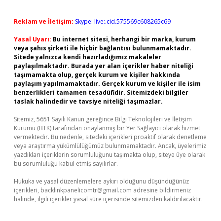
Reklam ve İletişim:
Skype: live:.cid.575569c608265c69
Yasal Uyarı:
Bu internet sitesi, herhangi bir marka, kurum
veya şahıs şirketi ile hiçbir bağlantısı bulunmamaktadır.
Sitede yalnızca kendi hazırladığımız makaleler
paylaşılmaktadır. Burada yer alan içerikler haber niteliği
taşımamakta olup, gerçek kurum ve kişiler hakkında
paylaşım yapılmamaktadır. Gerçek kurum ve kişiler ile isim
benzerlikleri tamamen tesadüfidir. Sitemizdeki bilgiler
taslak halindedir ve tavsiye niteliği taşımazlar.
Sitemiz, 5651 Sayılı Kanun gereğince Bilgi Teknolojileri ve İletişim
Kurumu (BTK) tarafından onaylanmış bir Yer Sağlayıcı olarak hizmet
vermektedir. Bu nedenle, sitedeki içerikleri proaktif olarak denetleme
veya araştırma yükümlülüğümüz bulunmamaktadır. Ancak, üyelerimiz
yazdıkları içeriklerin sorumluluğunu taşımakta olup, siteye üye olarak
bu sorumluluğu kabul etmiş sayılırlar.
Hukuka ve yasal düzenlemelere aykırı olduğunu düşündüğünüz
içerikleri,
backlinkpanelicomtr@gmail.com
adresine bildirmeniz
halinde, ilgili içerikler yasal süre içerisinde sitemizden kaldırılacaktır.