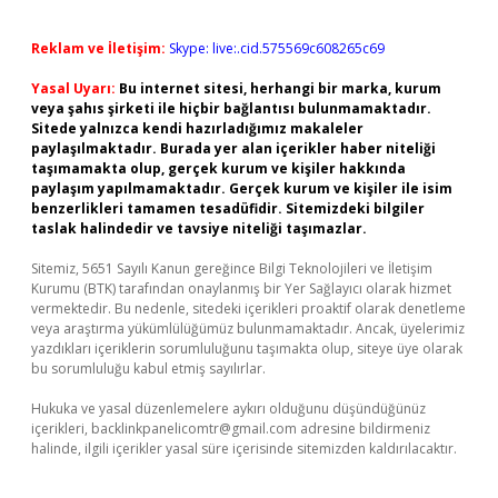
Reklam ve İletişim:
Skype: live:.cid.575569c608265c69
Yasal Uyarı:
Bu internet sitesi, herhangi bir marka, kurum
veya şahıs şirketi ile hiçbir bağlantısı bulunmamaktadır.
Sitede yalnızca kendi hazırladığımız makaleler
paylaşılmaktadır. Burada yer alan içerikler haber niteliği
taşımamakta olup, gerçek kurum ve kişiler hakkında
paylaşım yapılmamaktadır. Gerçek kurum ve kişiler ile isim
benzerlikleri tamamen tesadüfidir. Sitemizdeki bilgiler
taslak halindedir ve tavsiye niteliği taşımazlar.
Sitemiz, 5651 Sayılı Kanun gereğince Bilgi Teknolojileri ve İletişim
Kurumu (BTK) tarafından onaylanmış bir Yer Sağlayıcı olarak hizmet
vermektedir. Bu nedenle, sitedeki içerikleri proaktif olarak denetleme
veya araştırma yükümlülüğümüz bulunmamaktadır. Ancak, üyelerimiz
yazdıkları içeriklerin sorumluluğunu taşımakta olup, siteye üye olarak
bu sorumluluğu kabul etmiş sayılırlar.
Hukuka ve yasal düzenlemelere aykırı olduğunu düşündüğünüz
içerikleri,
backlinkpanelicomtr@gmail.com
adresine bildirmeniz
halinde, ilgili içerikler yasal süre içerisinde sitemizden kaldırılacaktır.