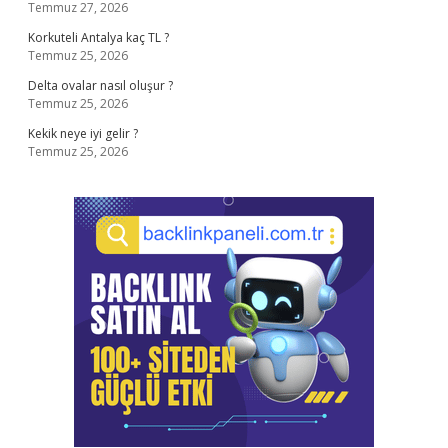
Temmuz 27, 2026
Korkuteli Antalya kaç TL ?
Temmuz 25, 2026
Delta ovalar nasıl oluşur ?
Temmuz 25, 2026
Kekik neye iyi gelir ?
Temmuz 25, 2026