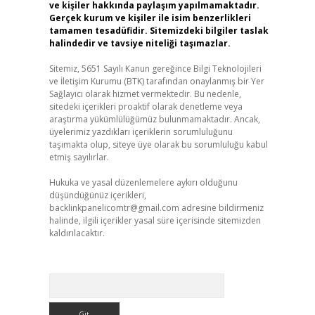
ve kişiler hakkında paylaşım yapılmamaktadır.
Gerçek kurum ve kişiler ile isim benzerlikleri
tamamen tesadüfidir. Sitemizdeki bilgiler taslak
halindedir ve tavsiye niteliği taşımazlar.
Sitemiz, 5651 Sayılı Kanun gereğince Bilgi Teknolojileri
ve İletişim Kurumu (BTK) tarafından onaylanmış bir Yer
Sağlayıcı olarak hizmet vermektedir. Bu nedenle,
sitedeki içerikleri proaktif olarak denetleme veya
araştırma yükümlülüğümüz bulunmamaktadır. Ancak,
üyelerimiz yazdıkları içeriklerin sorumluluğunu
taşımakta olup, siteye üye olarak bu sorumluluğu kabul
etmiş sayılırlar.
Hukuka ve yasal düzenlemelere aykırı olduğunu
düşündüğünüz içerikleri,
backlinkpanelicomtr@gmail.com
adresine bildirmeniz
halinde, ilgili içerikler yasal süre içerisinde sitemizden
kaldırılacaktır.
Arama