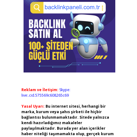
Reklam ve İletişim:
Skype:
live:.cid.575569c608265c69
Yasal Uyarı:
Bu internet sitesi, herhangi bir
marka, kurum veya şahıs şirketi ile hiçbir
bağlantısı bulunmamaktadır. Sitede yalnızca
kendi hazırladığımız makaleler
paylaşılmaktadır. Burada yer alan içerikler
haber niteliği taşımamakta olup, gerçek kurum