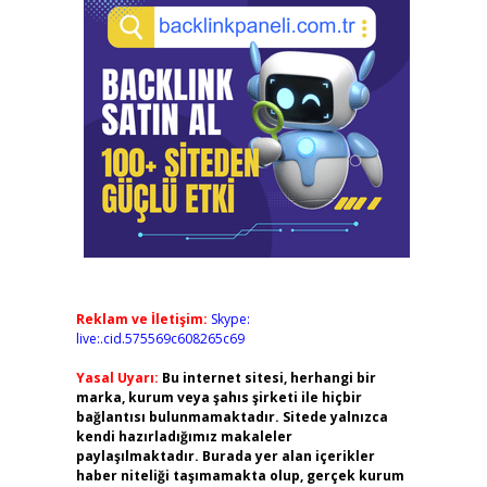
Reklam ve İletişim:
Skype:
live:.cid.575569c608265c69
Yasal Uyarı:
Bu internet sitesi, herhangi bir
marka, kurum veya şahıs şirketi ile hiçbir
bağlantısı bulunmamaktadır. Sitede yalnızca
kendi hazırladığımız makaleler
paylaşılmaktadır. Burada yer alan içerikler
haber niteliği taşımamakta olup, gerçek kurum