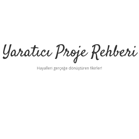
Yaratıcı Proje Rehberi
Hayalleri gerçeğe dönüştüren fikirler!