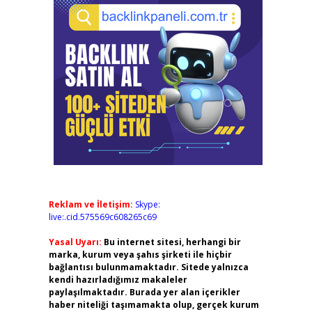
Reklam ve İletişim:
Skype:
live:.cid.575569c608265c69
Yasal Uyarı:
Bu internet sitesi, herhangi bir
marka, kurum veya şahıs şirketi ile hiçbir
bağlantısı bulunmamaktadır. Sitede yalnızca
kendi hazırladığımız makaleler
paylaşılmaktadır. Burada yer alan içerikler
haber niteliği taşımamakta olup, gerçek kurum