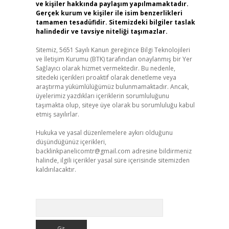
ve kişiler hakkında paylaşım yapılmamaktadır.
Gerçek kurum ve kişiler ile isim benzerlikleri
tamamen tesadüfidir. Sitemizdeki bilgiler taslak
halindedir ve tavsiye niteliği taşımazlar.
Sitemiz, 5651 Sayılı Kanun gereğince Bilgi Teknolojileri
ve İletişim Kurumu (BTK) tarafından onaylanmış bir Yer
Sağlayıcı olarak hizmet vermektedir. Bu nedenle,
sitedeki içerikleri proaktif olarak denetleme veya
araştırma yükümlülüğümüz bulunmamaktadır. Ancak,
üyelerimiz yazdıkları içeriklerin sorumluluğunu
taşımakta olup, siteye üye olarak bu sorumluluğu kabul
etmiş sayılırlar.
Hukuka ve yasal düzenlemelere aykırı olduğunu
düşündüğünüz içerikleri,
backlinkpanelicomtr@gmail.com
adresine bildirmeniz
halinde, ilgili içerikler yasal süre içerisinde sitemizden
kaldırılacaktır.
Arama