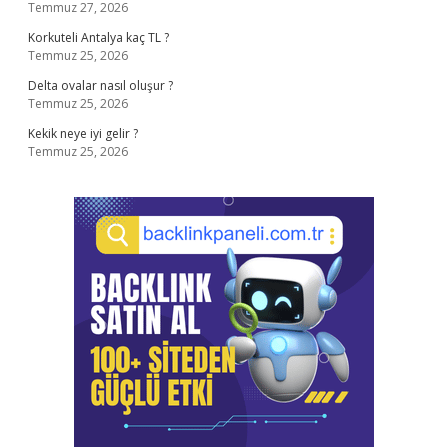
Temmuz 27, 2026
Korkuteli Antalya kaç TL ?
Temmuz 25, 2026
Delta ovalar nasıl oluşur ?
Temmuz 25, 2026
Kekik neye iyi gelir ?
Temmuz 25, 2026