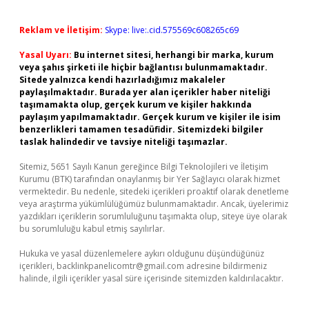
Reklam ve İletişim:
Skype: live:.cid.575569c608265c69
Yasal Uyarı:
Bu internet sitesi, herhangi bir marka, kurum
veya şahıs şirketi ile hiçbir bağlantısı bulunmamaktadır.
Sitede yalnızca kendi hazırladığımız makaleler
paylaşılmaktadır. Burada yer alan içerikler haber niteliği
taşımamakta olup, gerçek kurum ve kişiler hakkında
paylaşım yapılmamaktadır. Gerçek kurum ve kişiler ile isim
benzerlikleri tamamen tesadüfidir. Sitemizdeki bilgiler
taslak halindedir ve tavsiye niteliği taşımazlar.
Sitemiz, 5651 Sayılı Kanun gereğince Bilgi Teknolojileri ve İletişim
Kurumu (BTK) tarafından onaylanmış bir Yer Sağlayıcı olarak hizmet
vermektedir. Bu nedenle, sitedeki içerikleri proaktif olarak denetleme
veya araştırma yükümlülüğümüz bulunmamaktadır. Ancak, üyelerimiz
yazdıkları içeriklerin sorumluluğunu taşımakta olup, siteye üye olarak
bu sorumluluğu kabul etmiş sayılırlar.
Hukuka ve yasal düzenlemelere aykırı olduğunu düşündüğünüz
içerikleri,
backlinkpanelicomtr@gmail.com
adresine bildirmeniz
halinde, ilgili içerikler yasal süre içerisinde sitemizden kaldırılacaktır.