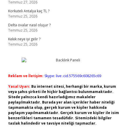
Temmuz 27, 2026
Korkuteli Antalya kaç TL ?
Temmuz 25, 2026
Delta ovalar nasıl oluşur ?
Temmuz 25, 2026
Kekik neye iyi gelir ?
Temmuz 25, 2026
Reklam ve İletişim:
Skype: live:.cid.575569c608265c69
Yasal Uyarı:
Bu internet sitesi, herhangi bir marka, kurum
veya şahıs şirketi ile hiçbir bağlantısı bulunmamaktadır.
Sitede yalnızca kendi hazırladığımız makaleler
paylaşılmaktadır. Burada yer alan içerikler haber niteliği
taşımamakta olup, gerçek kurum ve kişiler hakkında
paylaşım yapılmamaktadır. Gerçek kurum ve kişiler ile isim
benzerlikleri tamamen tesadüfidir. Sitemizdeki bilgiler
taslak halindedir ve tavsiye niteliği taşımazlar.