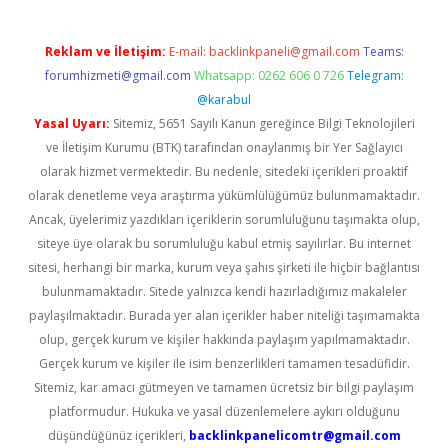
Reklam ve İletişim:
E-mail:
backlinkpaneli@gmail.com
Teams:
forumhizmeti@gmail.com
Whatsapp: 0262 606 0 726
Telegram:
@karabul
Yasal Uyarı:
Sitemiz, 5651 Sayılı Kanun gereğince Bilgi Teknolojileri
ve İletişim Kurumu (BTK) tarafından onaylanmış bir Yer Sağlayıcı
olarak hizmet vermektedir. Bu nedenle, sitedeki içerikleri proaktif
olarak denetleme veya araştırma yükümlülüğümüz bulunmamaktadır.
Ancak, üyelerimiz yazdıkları içeriklerin sorumluluğunu taşımakta olup,
siteye üye olarak bu sorumluluğu kabul etmiş sayılırlar. Bu internet
sitesi, herhangi bir marka, kurum veya şahıs şirketi ile hiçbir bağlantısı
bulunmamaktadır. Sitede yalnızca kendi hazırladığımız makaleler
paylaşılmaktadır. Burada yer alan içerikler haber niteliği taşımamakta
olup, gerçek kurum ve kişiler hakkında paylaşım yapılmamaktadır.
Gerçek kurum ve kişiler ile isim benzerlikleri tamamen tesadüfidir.
Sitemiz, kar amacı gütmeyen ve tamamen ücretsiz bir bilgi paylaşım
platformudur. Hukuka ve yasal düzenlemelere aykırı olduğunu
düşündüğünüz içerikleri,
backlinkpanelicomtr@gmail.com