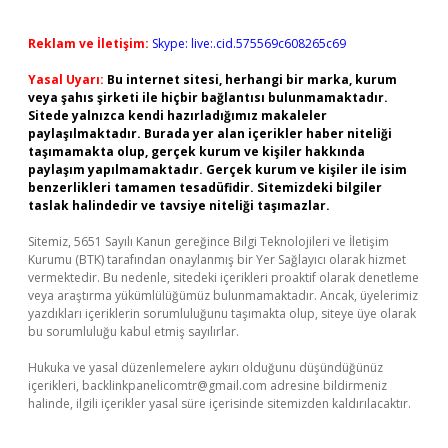
Reklam ve İletişim:
Skype: live:.cid.575569c608265c69
Yasal Uyarı:
Bu internet sitesi, herhangi bir marka, kurum
veya şahıs şirketi ile hiçbir bağlantısı bulunmamaktadır.
Sitede yalnızca kendi hazırladığımız makaleler
paylaşılmaktadır. Burada yer alan içerikler haber niteliği
taşımamakta olup, gerçek kurum ve kişiler hakkında
paylaşım yapılmamaktadır. Gerçek kurum ve kişiler ile isim
benzerlikleri tamamen tesadüfidir. Sitemizdeki bilgiler
taslak halindedir ve tavsiye niteliği taşımazlar.
Sitemiz, 5651 Sayılı Kanun gereğince Bilgi Teknolojileri ve İletişim
Kurumu (BTK) tarafından onaylanmış bir Yer Sağlayıcı olarak hizmet
vermektedir. Bu nedenle, sitedeki içerikleri proaktif olarak denetleme
veya araştırma yükümlülüğümüz bulunmamaktadır. Ancak, üyelerimiz
yazdıkları içeriklerin sorumluluğunu taşımakta olup, siteye üye olarak
bu sorumluluğu kabul etmiş sayılırlar.
Hukuka ve yasal düzenlemelere aykırı olduğunu düşündüğünüz
içerikleri,
backlinkpanelicomtr@gmail.com
adresine bildirmeniz
halinde, ilgili içerikler yasal süre içerisinde sitemizden kaldırılacaktır.