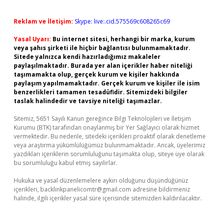
Reklam ve İletişim:
Skype: live:.cid.575569c608265c69
Yasal Uyarı:
Bu internet sitesi, herhangi bir marka, kurum
veya şahıs şirketi ile hiçbir bağlantısı bulunmamaktadır.
Sitede yalnızca kendi hazırladığımız makaleler
paylaşılmaktadır. Burada yer alan içerikler haber niteliği
taşımamakta olup, gerçek kurum ve kişiler hakkında
paylaşım yapılmamaktadır. Gerçek kurum ve kişiler ile isim
benzerlikleri tamamen tesadüfidir. Sitemizdeki bilgiler
taslak halindedir ve tavsiye niteliği taşımazlar.
Sitemiz, 5651 Sayılı Kanun gereğince Bilgi Teknolojileri ve İletişim
Kurumu (BTK) tarafından onaylanmış bir Yer Sağlayıcı olarak hizmet
vermektedir. Bu nedenle, sitedeki içerikleri proaktif olarak denetleme
veya araştırma yükümlülüğümüz bulunmamaktadır. Ancak, üyelerimiz
yazdıkları içeriklerin sorumluluğunu taşımakta olup, siteye üye olarak
bu sorumluluğu kabul etmiş sayılırlar.
Hukuka ve yasal düzenlemelere aykırı olduğunu düşündüğünüz
içerikleri,
backlinkpanelicomtr@gmail.com
adresine bildirmeniz
halinde, ilgili içerikler yasal süre içerisinde sitemizden kaldırılacaktır.