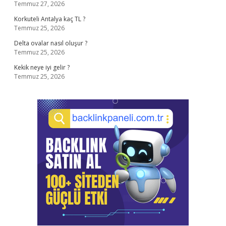
Temmuz 27, 2026
Korkuteli Antalya kaç TL ?
Temmuz 25, 2026
Delta ovalar nasıl oluşur ?
Temmuz 25, 2026
Kekik neye iyi gelir ?
Temmuz 25, 2026