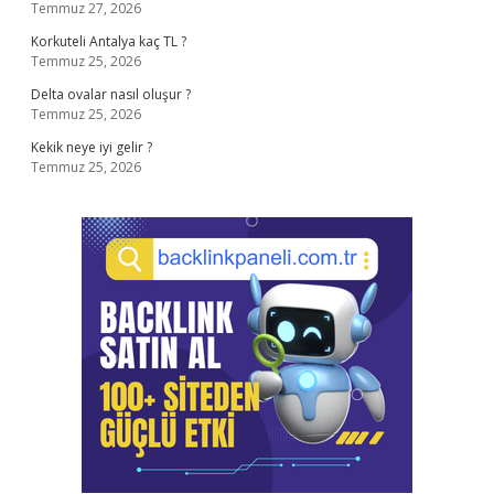
Temmuz 27, 2026
Korkuteli Antalya kaç TL ?
Temmuz 25, 2026
Delta ovalar nasıl oluşur ?
Temmuz 25, 2026
Kekik neye iyi gelir ?
Temmuz 25, 2026