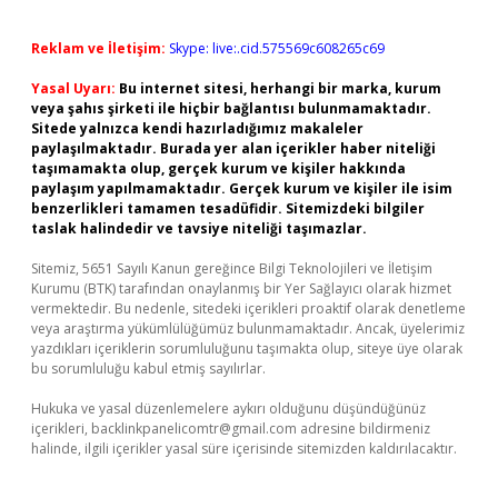
Reklam ve İletişim:
Skype: live:.cid.575569c608265c69
Yasal Uyarı:
Bu internet sitesi, herhangi bir marka, kurum
veya şahıs şirketi ile hiçbir bağlantısı bulunmamaktadır.
Sitede yalnızca kendi hazırladığımız makaleler
paylaşılmaktadır. Burada yer alan içerikler haber niteliği
taşımamakta olup, gerçek kurum ve kişiler hakkında
paylaşım yapılmamaktadır. Gerçek kurum ve kişiler ile isim
benzerlikleri tamamen tesadüfidir. Sitemizdeki bilgiler
taslak halindedir ve tavsiye niteliği taşımazlar.
Sitemiz, 5651 Sayılı Kanun gereğince Bilgi Teknolojileri ve İletişim
Kurumu (BTK) tarafından onaylanmış bir Yer Sağlayıcı olarak hizmet
vermektedir. Bu nedenle, sitedeki içerikleri proaktif olarak denetleme
veya araştırma yükümlülüğümüz bulunmamaktadır. Ancak, üyelerimiz
yazdıkları içeriklerin sorumluluğunu taşımakta olup, siteye üye olarak
bu sorumluluğu kabul etmiş sayılırlar.
Hukuka ve yasal düzenlemelere aykırı olduğunu düşündüğünüz
içerikleri,
backlinkpanelicomtr@gmail.com
adresine bildirmeniz
halinde, ilgili içerikler yasal süre içerisinde sitemizden kaldırılacaktır.