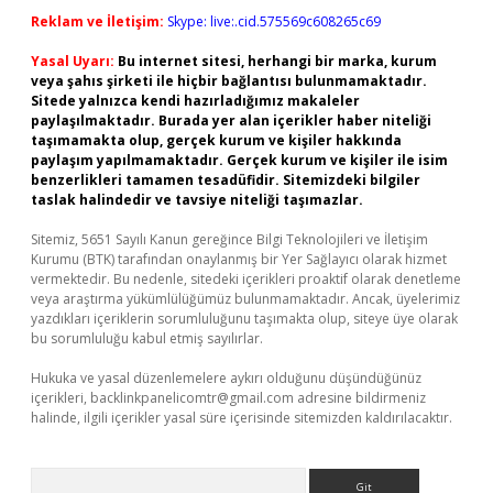
Reklam ve İletişim:
Skype: live:.cid.575569c608265c69
Yasal Uyarı:
Bu internet sitesi, herhangi bir marka, kurum
veya şahıs şirketi ile hiçbir bağlantısı bulunmamaktadır.
Sitede yalnızca kendi hazırladığımız makaleler
paylaşılmaktadır. Burada yer alan içerikler haber niteliği
taşımamakta olup, gerçek kurum ve kişiler hakkında
paylaşım yapılmamaktadır. Gerçek kurum ve kişiler ile isim
benzerlikleri tamamen tesadüfidir. Sitemizdeki bilgiler
taslak halindedir ve tavsiye niteliği taşımazlar.
Sitemiz, 5651 Sayılı Kanun gereğince Bilgi Teknolojileri ve İletişim
Kurumu (BTK) tarafından onaylanmış bir Yer Sağlayıcı olarak hizmet
vermektedir. Bu nedenle, sitedeki içerikleri proaktif olarak denetleme
veya araştırma yükümlülüğümüz bulunmamaktadır. Ancak, üyelerimiz
yazdıkları içeriklerin sorumluluğunu taşımakta olup, siteye üye olarak
bu sorumluluğu kabul etmiş sayılırlar.
Hukuka ve yasal düzenlemelere aykırı olduğunu düşündüğünüz
içerikleri,
backlinkpanelicomtr@gmail.com
adresine bildirmeniz
halinde, ilgili içerikler yasal süre içerisinde sitemizden kaldırılacaktır.
Arama