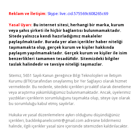
Reklam ve İletişim:
Skype: live:.cid.575569c608265c69
Yasal Uyarı:
Bu internet sitesi, herhangi bir marka, kurum
veya şahıs şirketi ile hiçbir bağlantısı bulunmamaktadır.
Sitede yalnızca kendi hazırladığımız makaleler
paylaşılmaktadır. Burada yer alan içerikler haber niteliği
taşımamakta olup, gerçek kurum ve kişiler hakkında
paylaşım yapılmamaktadır. Gerçek kurum ve kişiler ile isim
benzerlikleri tamamen tesadüfidir. Sitemizdeki bilgiler
taslak halindedir ve tavsiye niteliği taşımazlar.
Sitemiz, 5651 Sayılı Kanun gereğince Bilgi Teknolojileri ve İletişim
Kurumu (BTK) tarafından onaylanmış bir Yer Sağlayıcı olarak hizmet
vermektedir. Bu nedenle, sitedeki içerikleri proaktif olarak denetleme
veya araştırma yükümlülüğümüz bulunmamaktadır. Ancak, üyelerimiz
yazdıkları içeriklerin sorumluluğunu taşımakta olup, siteye üye olarak
bu sorumluluğu kabul etmiş sayılırlar.
Hukuka ve yasal düzenlemelere aykırı olduğunu düşündüğünüz
içerikleri,
backlinkpanelicomtr@gmail.com
adresine bildirmeniz
halinde, ilgili içerikler yasal süre içerisinde sitemizden kaldırılacaktır.