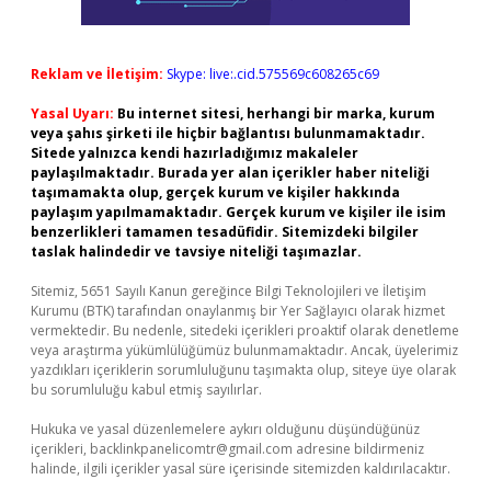
Reklam ve İletişim:
Skype: live:.cid.575569c608265c69
Yasal Uyarı:
Bu internet sitesi, herhangi bir marka, kurum
veya şahıs şirketi ile hiçbir bağlantısı bulunmamaktadır.
Sitede yalnızca kendi hazırladığımız makaleler
paylaşılmaktadır. Burada yer alan içerikler haber niteliği
taşımamakta olup, gerçek kurum ve kişiler hakkında
paylaşım yapılmamaktadır. Gerçek kurum ve kişiler ile isim
benzerlikleri tamamen tesadüfidir. Sitemizdeki bilgiler
taslak halindedir ve tavsiye niteliği taşımazlar.
Sitemiz, 5651 Sayılı Kanun gereğince Bilgi Teknolojileri ve İletişim
Kurumu (BTK) tarafından onaylanmış bir Yer Sağlayıcı olarak hizmet
vermektedir. Bu nedenle, sitedeki içerikleri proaktif olarak denetleme
veya araştırma yükümlülüğümüz bulunmamaktadır. Ancak, üyelerimiz
yazdıkları içeriklerin sorumluluğunu taşımakta olup, siteye üye olarak
bu sorumluluğu kabul etmiş sayılırlar.
Hukuka ve yasal düzenlemelere aykırı olduğunu düşündüğünüz
içerikleri,
backlinkpanelicomtr@gmail.com
adresine bildirmeniz
halinde, ilgili içerikler yasal süre içerisinde sitemizden kaldırılacaktır.