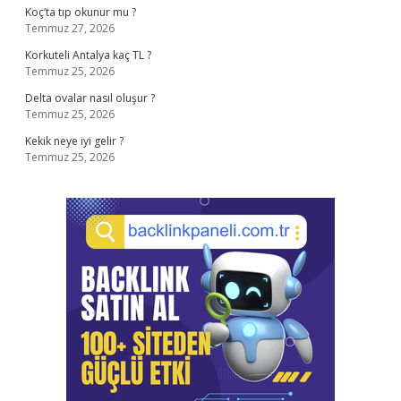
Koç’ta tıp okunur mu ?
Temmuz 27, 2026
Korkuteli Antalya kaç TL ?
Temmuz 25, 2026
Delta ovalar nasıl oluşur ?
Temmuz 25, 2026
Kekik neye iyi gelir ?
Temmuz 25, 2026