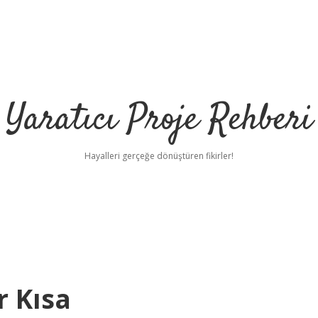
Yaratıcı Proje Rehberi
Hayalleri gerçeğe dönüştüren fikirler!
r Kısa