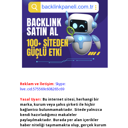
Reklam ve İletişim:
Skype:
live:.cid.575569c608265c69
Yasal Uyarı:
Bu internet sitesi, herhangi bir
marka, kurum veya şahıs şirketi ile hiçbir
bağlantısı bulunmamaktadır. Sitede yalnızca
kendi hazırladığımız makaleler
paylaşılmaktadır. Burada yer alan içerikler
haber niteliği taşımamakta olup, gerçek kurum