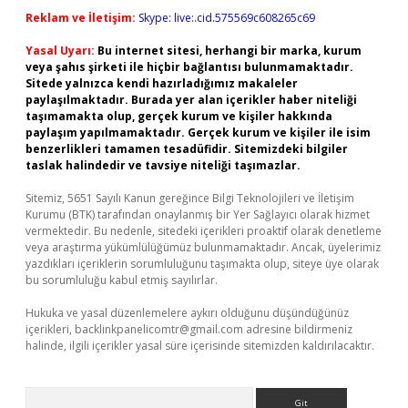
Reklam ve İletişim:
Skype: live:.cid.575569c608265c69
Yasal Uyarı:
Bu internet sitesi, herhangi bir marka, kurum
veya şahıs şirketi ile hiçbir bağlantısı bulunmamaktadır.
Sitede yalnızca kendi hazırladığımız makaleler
paylaşılmaktadır. Burada yer alan içerikler haber niteliği
taşımamakta olup, gerçek kurum ve kişiler hakkında
paylaşım yapılmamaktadır. Gerçek kurum ve kişiler ile isim
benzerlikleri tamamen tesadüfidir. Sitemizdeki bilgiler
taslak halindedir ve tavsiye niteliği taşımazlar.
Sitemiz, 5651 Sayılı Kanun gereğince Bilgi Teknolojileri ve İletişim
Kurumu (BTK) tarafından onaylanmış bir Yer Sağlayıcı olarak hizmet
vermektedir. Bu nedenle, sitedeki içerikleri proaktif olarak denetleme
veya araştırma yükümlülüğümüz bulunmamaktadır. Ancak, üyelerimiz
yazdıkları içeriklerin sorumluluğunu taşımakta olup, siteye üye olarak
bu sorumluluğu kabul etmiş sayılırlar.
Hukuka ve yasal düzenlemelere aykırı olduğunu düşündüğünüz
içerikleri,
backlinkpanelicomtr@gmail.com
adresine bildirmeniz
halinde, ilgili içerikler yasal süre içerisinde sitemizden kaldırılacaktır.
Arama