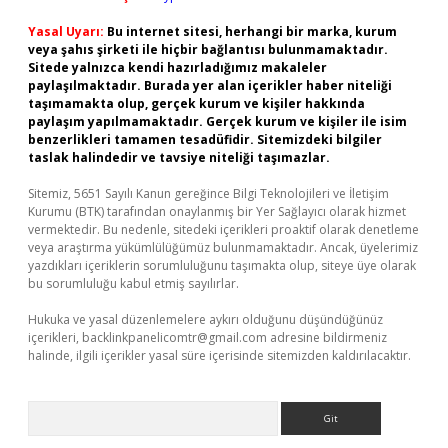
Yasal Uyarı:
Bu internet sitesi, herhangi bir marka, kurum
veya şahıs şirketi ile hiçbir bağlantısı bulunmamaktadır.
Sitede yalnızca kendi hazırladığımız makaleler
paylaşılmaktadır. Burada yer alan içerikler haber niteliği
taşımamakta olup, gerçek kurum ve kişiler hakkında
paylaşım yapılmamaktadır. Gerçek kurum ve kişiler ile isim
benzerlikleri tamamen tesadüfidir. Sitemizdeki bilgiler
taslak halindedir ve tavsiye niteliği taşımazlar.
Sitemiz, 5651 Sayılı Kanun gereğince Bilgi Teknolojileri ve İletişim
Kurumu (BTK) tarafından onaylanmış bir Yer Sağlayıcı olarak hizmet
vermektedir. Bu nedenle, sitedeki içerikleri proaktif olarak denetleme
veya araştırma yükümlülüğümüz bulunmamaktadır. Ancak, üyelerimiz
yazdıkları içeriklerin sorumluluğunu taşımakta olup, siteye üye olarak
bu sorumluluğu kabul etmiş sayılırlar.
Hukuka ve yasal düzenlemelere aykırı olduğunu düşündüğünüz
içerikleri,
backlinkpanelicomtr@gmail.com
adresine bildirmeniz
halinde, ilgili içerikler yasal süre içerisinde sitemizden kaldırılacaktır.
Arama