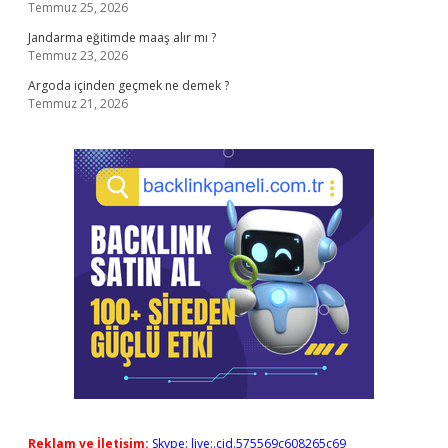
Temmuz 25, 2026
Jandarma eğitimde maaş alır mı ?
Temmuz 23, 2026
Argoda içinden geçmek ne demek ?
Temmuz 21, 2026
Reklam ve İletişim:
Skype: live:.cid.575569c608265c69