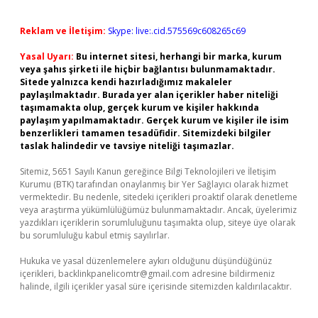
Reklam ve İletişim:
Skype: live:.cid.575569c608265c69
Yasal Uyarı:
Bu internet sitesi, herhangi bir marka, kurum
veya şahıs şirketi ile hiçbir bağlantısı bulunmamaktadır.
Sitede yalnızca kendi hazırladığımız makaleler
paylaşılmaktadır. Burada yer alan içerikler haber niteliği
taşımamakta olup, gerçek kurum ve kişiler hakkında
paylaşım yapılmamaktadır. Gerçek kurum ve kişiler ile isim
benzerlikleri tamamen tesadüfidir. Sitemizdeki bilgiler
taslak halindedir ve tavsiye niteliği taşımazlar.
Sitemiz, 5651 Sayılı Kanun gereğince Bilgi Teknolojileri ve İletişim
Kurumu (BTK) tarafından onaylanmış bir Yer Sağlayıcı olarak hizmet
vermektedir. Bu nedenle, sitedeki içerikleri proaktif olarak denetleme
veya araştırma yükümlülüğümüz bulunmamaktadır. Ancak, üyelerimiz
yazdıkları içeriklerin sorumluluğunu taşımakta olup, siteye üye olarak
bu sorumluluğu kabul etmiş sayılırlar.
Hukuka ve yasal düzenlemelere aykırı olduğunu düşündüğünüz
içerikleri,
backlinkpanelicomtr@gmail.com
adresine bildirmeniz
halinde, ilgili içerikler yasal süre içerisinde sitemizden kaldırılacaktır.