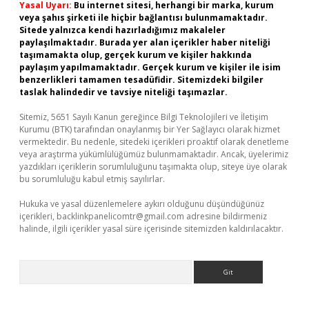
Yasal Uyarı:
Bu internet sitesi, herhangi bir marka, kurum
veya şahıs şirketi ile hiçbir bağlantısı bulunmamaktadır.
Sitede yalnızca kendi hazırladığımız makaleler
paylaşılmaktadır. Burada yer alan içerikler haber niteliği
taşımamakta olup, gerçek kurum ve kişiler hakkında
paylaşım yapılmamaktadır. Gerçek kurum ve kişiler ile isim
benzerlikleri tamamen tesadüfidir. Sitemizdeki bilgiler
taslak halindedir ve tavsiye niteliği taşımazlar.
Sitemiz, 5651 Sayılı Kanun gereğince Bilgi Teknolojileri ve İletişim
Kurumu (BTK) tarafından onaylanmış bir Yer Sağlayıcı olarak hizmet
vermektedir. Bu nedenle, sitedeki içerikleri proaktif olarak denetleme
veya araştırma yükümlülüğümüz bulunmamaktadır. Ancak, üyelerimiz
yazdıkları içeriklerin sorumluluğunu taşımakta olup, siteye üye olarak
bu sorumluluğu kabul etmiş sayılırlar.
Hukuka ve yasal düzenlemelere aykırı olduğunu düşündüğünüz
içerikleri,
backlinkpanelicomtr@gmail.com
adresine bildirmeniz
halinde, ilgili içerikler yasal süre içerisinde sitemizden kaldırılacaktır.
Arama