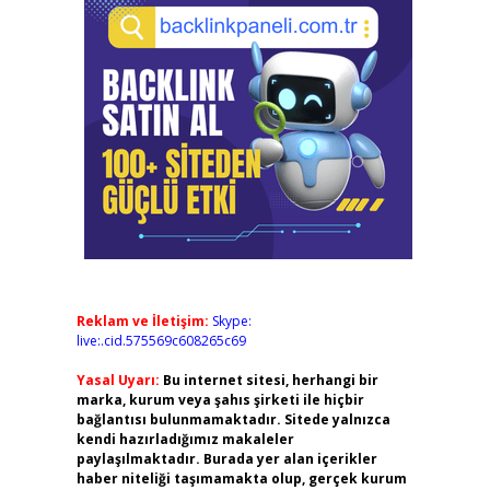
Reklam ve İletişim:
Skype:
live:.cid.575569c608265c69
Yasal Uyarı:
Bu internet sitesi, herhangi bir
marka, kurum veya şahıs şirketi ile hiçbir
bağlantısı bulunmamaktadır. Sitede yalnızca
kendi hazırladığımız makaleler
paylaşılmaktadır. Burada yer alan içerikler
haber niteliği taşımamakta olup, gerçek kurum