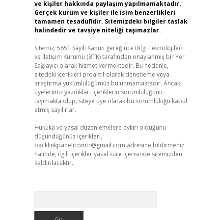
ve kişiler hakkında paylaşım yapılmamaktadır.
Gerçek kurum ve kişiler ile isim benzerlikleri
tamamen tesadüfidir. Sitemizdeki bilgiler taslak
halindedir ve tavsiye niteliği taşımazlar.
Sitemiz, 5651 Sayılı Kanun gereğince Bilgi Teknolojileri
ve İletişim Kurumu (BTK) tarafından onaylanmış bir Yer
Sağlayıcı olarak hizmet vermektedir. Bu nedenle,
sitedeki içerikleri proaktif olarak denetleme veya
araştırma yükümlülüğümüz bulunmamaktadır. Ancak,
üyelerimiz yazdıkları içeriklerin sorumluluğunu
taşımakta olup, siteye üye olarak bu sorumluluğu kabul
etmiş sayılırlar.
Hukuka ve yasal düzenlemelere aykırı olduğunu
düşündüğünüz içerikleri,
backlinkpanelicomtr@gmail.com
adresine bildirmeniz
halinde, ilgili içerikler yasal süre içerisinde sitemizden
kaldırılacaktır.
Arama