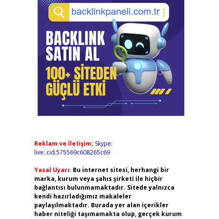
Reklam ve İletişim:
Skype:
live:.cid.575569c608265c69
Yasal Uyarı:
Bu internet sitesi, herhangi bir
marka, kurum veya şahıs şirketi ile hiçbir
bağlantısı bulunmamaktadır. Sitede yalnızca
kendi hazırladığımız makaleler
paylaşılmaktadır. Burada yer alan içerikler
haber niteliği taşımamakta olup, gerçek kurum