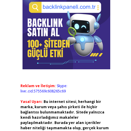
Reklam ve İletişim:
Skype:
live:.cid.575569c608265c69
Yasal Uyarı:
Bu internet sitesi, herhangi bir
marka, kurum veya şahıs şirketi ile hiçbir
bağlantısı bulunmamaktadır. Sitede yalnızca
kendi hazırladığımız makaleler
paylaşılmaktadır. Burada yer alan içerikler
haber niteliği taşımamakta olup, gerçek kurum