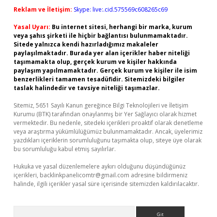
Reklam ve İletişim:
Skype: live:.cid.575569c608265c69
Yasal Uyarı:
Bu internet sitesi, herhangi bir marka, kurum
veya şahıs şirketi ile hiçbir bağlantısı bulunmamaktadır.
Sitede yalnızca kendi hazırladığımız makaleler
paylaşılmaktadır. Burada yer alan içerikler haber niteliği
taşımamakta olup, gerçek kurum ve kişiler hakkında
paylaşım yapılmamaktadır. Gerçek kurum ve kişiler ile isim
benzerlikleri tamamen tesadüfidir. Sitemizdeki bilgiler
taslak halindedir ve tavsiye niteliği taşımazlar.
Sitemiz, 5651 Sayılı Kanun gereğince Bilgi Teknolojileri ve İletişim
Kurumu (BTK) tarafından onaylanmış bir Yer Sağlayıcı olarak hizmet
vermektedir. Bu nedenle, sitedeki içerikleri proaktif olarak denetleme
veya araştırma yükümlülüğümüz bulunmamaktadır. Ancak, üyelerimiz
yazdıkları içeriklerin sorumluluğunu taşımakta olup, siteye üye olarak
bu sorumluluğu kabul etmiş sayılırlar.
Hukuka ve yasal düzenlemelere aykırı olduğunu düşündüğünüz
içerikleri,
backlinkpanelicomtr@gmail.com
adresine bildirmeniz
halinde, ilgili içerikler yasal süre içerisinde sitemizden kaldırılacaktır.
Arama