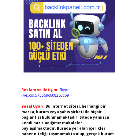
Reklam ve İletişim:
Skype:
live:.cid.575569c608265c69
Yasal Uyarı:
Bu internet sitesi, herhangi bir
marka, kurum veya şahıs şirketi ile hiçbir
bağlantısı bulunmamaktadır. Sitede yalnızca
kendi hazırladığımız makaleler
paylaşılmaktadır. Burada yer alan içerikler
haber niteliği taşımamakta olup, gerçek kurum