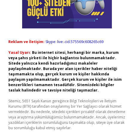
Reklam ve İletişim:
Skype: live:.cid.575569c608265c69
Yasal Uyarı:
Bu internet sitesi, herhangi bir marka, kurum
veya şahıs şirketi ile hiçbir bağlantısı bulunmamaktadır.
Sitede yalnızca kendi hazırladığımız makaleler
paylaşılmaktadır. Burada yer alan içerikler haber niteliği
taşımamakta olup, gerçek kurum ve kişiler hakkında
paylaşım yapılmamaktadır. Gerçek kurum ve kişiler ile isim
benzerlikleri tamamen tesadüfidir. Sitemizdeki bilgiler
taslak halindedir ve tavsiye niteliği taşımazlar.
Sitemiz, 5651 Sayılı Kanun gereğince Bilgi Teknolojileri ve İletişim
Kurumu (BTK) tarafından onaylanmış bir Yer Sağlayıcı olarak hizmet
vermektedir. Bu nedenle, sitedeki içerikleri proaktif olarak denetleme
veya araştırma yükümlülüğümüz bulunmamaktadır. Ancak, üyelerimiz
yazdıkları içeriklerin sorumluluğunu taşımakta olup, siteye üye olarak
bu sorumluluğu kabul etmiş sayılırlar.