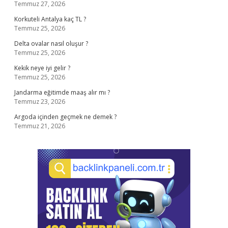
Temmuz 27, 2026
Korkuteli Antalya kaç TL ?
Temmuz 25, 2026
Delta ovalar nasıl oluşur ?
Temmuz 25, 2026
Kekik neye iyi gelir ?
Temmuz 25, 2026
Jandarma eğitimde maaş alır mı ?
Temmuz 23, 2026
Argoda içinden geçmek ne demek ?
Temmuz 21, 2026