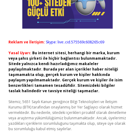
Reklam ve İletişim:
Skype: live:.cid.575569c608265c69
Yasal Uyarı:
Bu internet sitesi, herhangi bir marka, kurum
veya şahıs şirketi ile hiçbir bağlantısı bulunmamaktadır.
Sitede yalnızca kendi hazırladığımız makaleler
paylaşılmaktadır. Burada yer alan içerikler haber niteliği
taşımamakta olup, gerçek kurum ve kişiler hakkında
paylaşım yapılmamaktadır. Gerçek kurum ve kişiler ile isim
benzerlikleri tamamen tesadüfidir. Sitemizdeki bilgiler
taslak halindedir ve tavsiye niteliği taşımazlar.
Sitemiz, 5651 Sayılı Kanun gereğince Bilgi Teknolojileri ve İletişim
Kurumu (BTK) tarafından onaylanmış bir Yer Sağlayıcı olarak hizmet
vermektedir. Bu nedenle, sitedeki içerikleri proaktif olarak denetleme
veya araştırma yükümlülüğümüz bulunmamaktadır. Ancak, üyelerimiz
yazdıkları içeriklerin sorumluluğunu taşımakta olup, siteye üye olarak
bu sorumluluğu kabul etmiş sayılırlar.