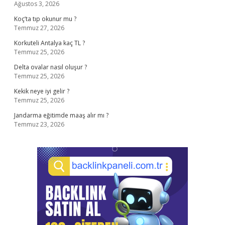
Ağustos 3, 2026
Koç’ta tıp okunur mu ?
Temmuz 27, 2026
Korkuteli Antalya kaç TL ?
Temmuz 25, 2026
Delta ovalar nasıl oluşur ?
Temmuz 25, 2026
Kekik neye iyi gelir ?
Temmuz 25, 2026
Jandarma eğitimde maaş alır mı ?
Temmuz 23, 2026