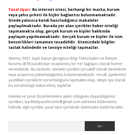
Yasal Uyarı:
Bu internet sitesi, herhangi bir marka, kurum
veya şahıs şirketi ile hiçbir bağlantısı bulunmamaktadır.
Sitede yalnızca kendi hazırladığımız makaleler
paylaşılmaktadır. Burada yer alan içerikler haber niteliği
taşımamakta olup, gerçek kurum ve kişiler hakkında
paylaşım yapılmamaktadır. Gerçek kurum ve kişiler ile isim
benzerlikleri tamamen tesadüfidir. Sitemizdeki bilgiler
taslak halindedir ve tavsiye niteliği taşımazlar.
Sitemiz, 5651 Sayılı Kanun gereğince Bilgi Teknolojileri ve İletişim
Kurumu (BTK) tarafından onaylanmış bir Yer Sağlayıcı olarak hizmet
vermektedir. Bu nedenle, sitedeki içerikleri proaktif olarak denetleme
veya araştırma yükümlülüğümüz bulunmamaktadır. Ancak, üyelerimiz
yazdıkları içeriklerin sorumluluğunu taşımakta olup, siteye üye olarak
bu sorumluluğu kabul etmiş sayılırlar.
Hukuka ve yasal düzenlemelere aykırı olduğunu düşündüğünüz
içerikleri,
backlinkpanelicomtr@gmail.com
adresine bildirmeniz
halinde, ilgili içerikler yasal süre içerisinde sitemizden kaldırılacaktır.
Arama