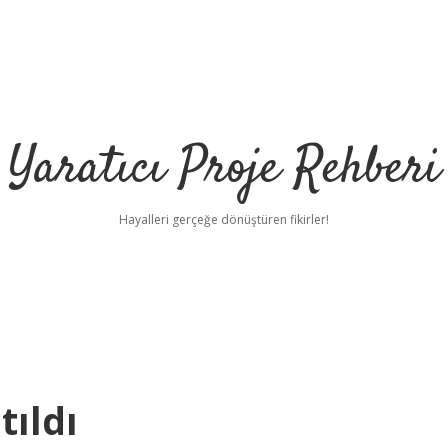
Yaratıcı Proje Rehberi
Hayalleri gerçeğe dönüştüren fikirler!
tıldı