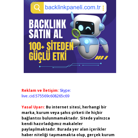
Reklam ve İletişim:
Skype:
live:.cid.575569c608265c69
Yasal Uyarı:
Bu internet sitesi, herhangi bir
marka, kurum veya şahıs şirketi ile hiçbir
bağlantısı bulunmamaktadır. Sitede yalnızca
kendi hazırladığımız makaleler
paylaşılmaktadır. Burada yer alan içerikler
haber niteliği taşımamakta olup, gerçek kurum